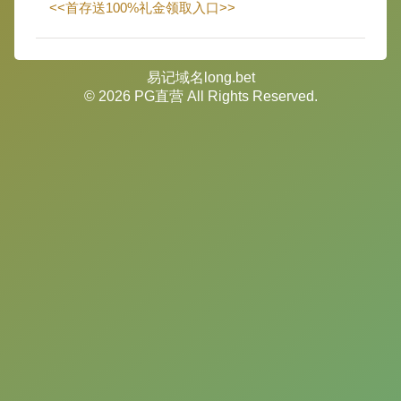
<<首存送100%礼金领取入口>>
易记域名long.bet
© 2026 PG直营 All Rights Reserved.